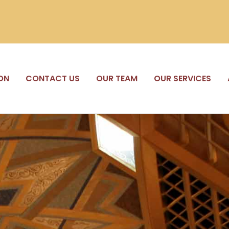
ON
CONTACT US
OUR TEAM
OUR SERVICES