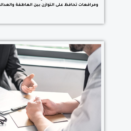
ومرافعات تحافظ على التوازن بين العاطفة والعدالة