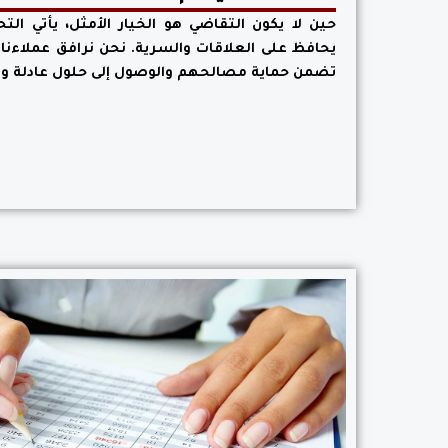
حين لا يكون التقاضي هو الخيار الأمثل، يأتي ال
يحافظ على العلاقات والسرية. نحن نرافق عملاءنا
تضمن حماية مصالحهم والوصول إلى حلول عادلة وف