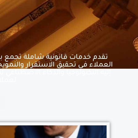
تقدم خدمات قانونية شاملة تجمع بين
العملاء في تحقيق الاستقرار والنمويج
إليه التكنولوجيا والذكاء الاصطناعي
لعملا