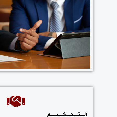
الــــتـــــحـــــكـــــيـــــــم