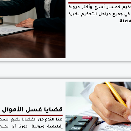
تحكيم كمسار أسرع وأكثر مرونة
 في جميع مراحل التحكيم بخبرة
اعلة.
قضايا غسل الأموال وت
هذا النوع من القضايا يضع السمع
إقليمية ودولية. دورنا أن نمنح