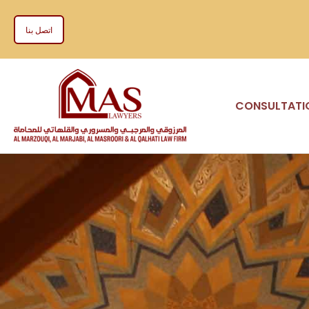
اتصل بنا
CONSULTATI