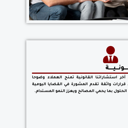
نـــيـــــة
آخر استشاراتنا القانونية تمنح العملاء وضوحا
رارات واثقة تقدم المشورة في القضايا اليومية
الحلول بما يحمي المصالح ويعزز النمو المستدام.