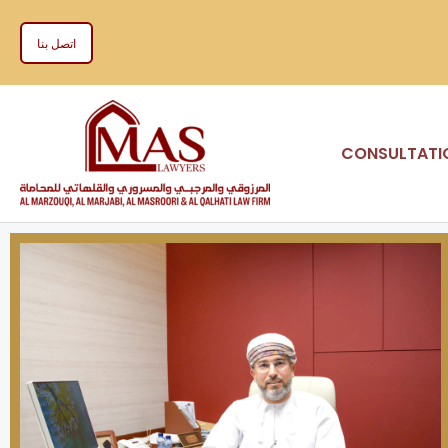
اتصل بنا
CONSULTATI